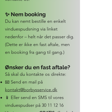
✨ Nem booking
Du kan nemt bestille en enkelt
vinduespudsning via linket
nedenfor – helt når det passer dig.
(Dette er ikke en fast aftale, men
en booking fra gang til gang.)
Ønsker du en fast aftale?
Så skal du kontakte os direkte:
📧 Send en mail på
kontakt@borbysservice.dk
📱 Eller send en SMS til vores
vinduespudser på
30 11 12 16