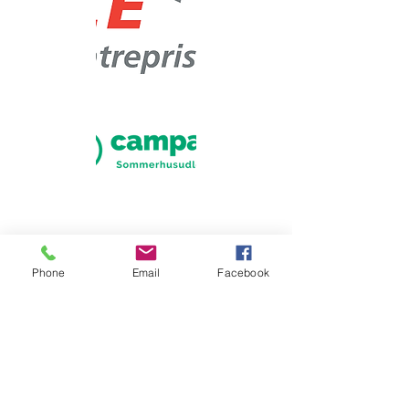
Phone
Email
Facebook