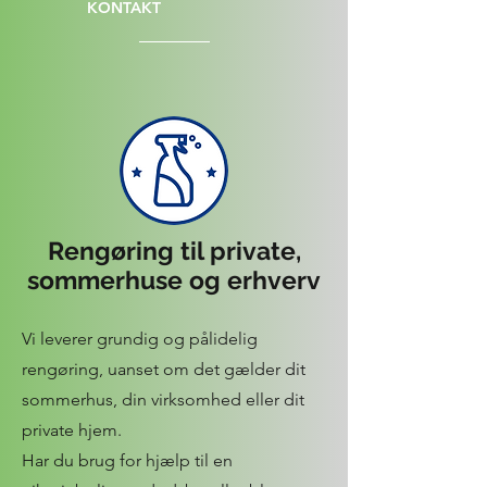
KONTAKT
Rengøring til private,
sommerhuse og erhverv
Vi leverer grundig og pålidelig
rengøring, uanset om det gælder dit
sommerhus, din virksomhed eller dit
private hjem.
Har du brug for hjælp til en